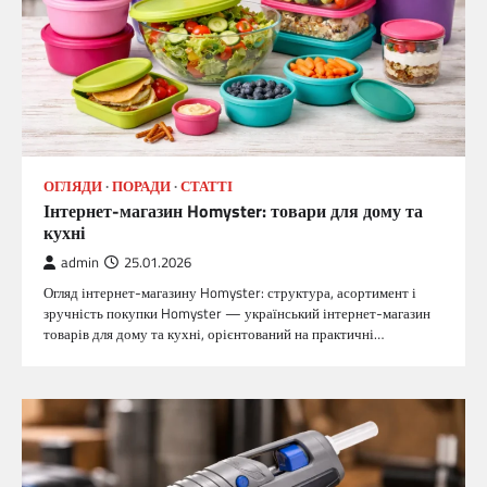
ОГЛЯДИ
ПОРАДИ
СТАТТІ
Інтернет-магазин Homyster: товари для дому та
кухні
admin
25.01.2026
Огляд інтернет-магазину Homyster: структура, асортимент і
зручність покупки Homyster — український інтернет-магазин
товарів для дому та кухні, орієнтований на практичні…