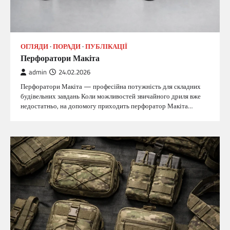
ОГЛЯДИ
ПОРАДИ
ПУБЛІКАЦІЇ
Перфоратори Макіта
admin
24.02.2026
Перфоратори Макіта — професійна потужність для складних
будівельних завдань Коли можливостей звичайного дриля вже
недостатньо, на допомогу приходить перфоратор Макіта…