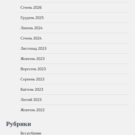
Січень 2026
Грудень 2025
Липень 2024
Січень 2024
Листопад 2023
Жовтень 2023
Вересень 2023
Серпень 2023
Квітень 2023
Лютий 2023
Жовтень 2022
Рубрики
Без рубрики