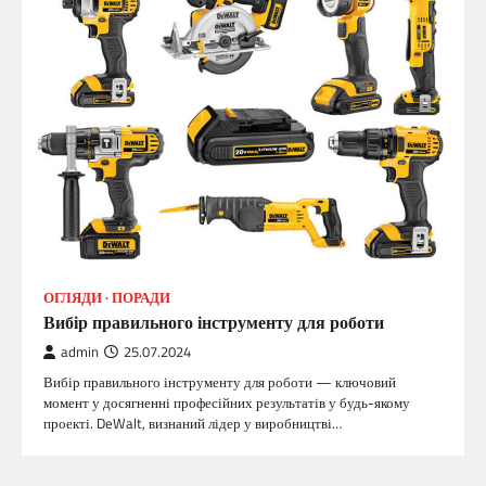
ОГЛЯДИ
ПОРАДИ
Вибір правильного інструменту для роботи
admin
25.07.2024
Вибір правильного інструменту для роботи — ключовий
момент у досягненні професійних результатів у будь-якому
проекті. DeWalt, визнаний лідер у виробництві…