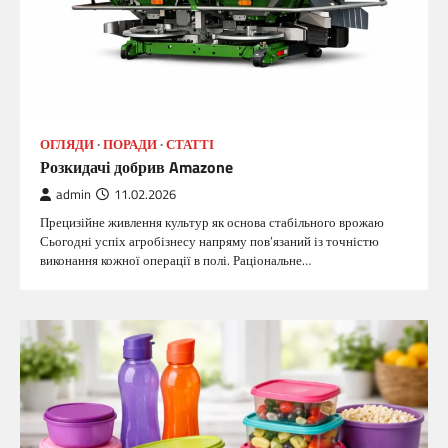
ОГЛЯДИ
ПОРАДИ
СТАТТІ
Розкидачі добрив Amazone
admin
11.02.2026
Прецизійне живлення культур як основа стабільного врожаю
Сьогодні успіх агробізнесу напряму пов’язаний із точністю
виконання кожної операції в полі. Раціональне…