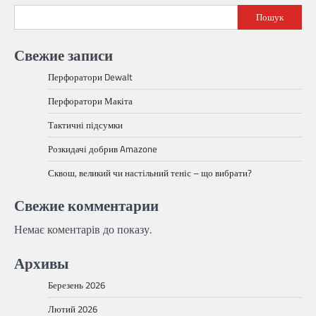
Пошук
Свежие записи
Перфоратори Dewalt
Перфоратори Макіта
Тактичні підсумки
Розкидачі добрив Amazone
Сквош, великий чи настільний теніс – що вибрати?
Свежие комментарии
Немає коментарів до показу.
Архивы
Березень 2026
Лютий 2026